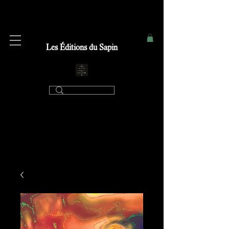
Les Éditions du Sapin