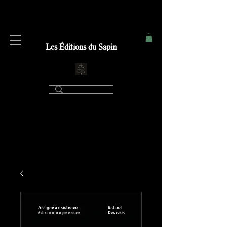
Les Éditions du Sapin